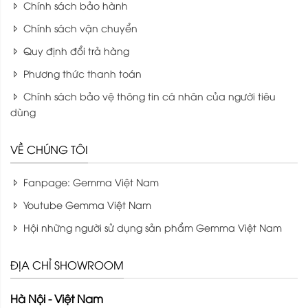
Chính sách bảo hành
Chính sách vận chuyển
Quy định đổi trả hàng
Phương thức thanh toán
Chính sách bảo vệ thông tin cá nhân của người tiêu
dùng
VỀ CHÚNG TÔI
Fanpage: Gemma Việt Nam
Youtube Gemma Việt Nam
Hội những người sử dụng sản phẩm Gemma Việt Nam
ĐỊA CHỈ SHOWROOM
Hà Nội - Việt Nam