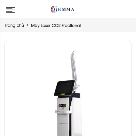
Trang chủ
Máy Laser CO2 Fractional