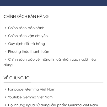
CHÍNH SÁCH BÁN HÀNG
Chính sách bảo hành
Chính sách vận chuyển
Quy định đổi trả hàng
Phương thức thanh toán
Chính sách bảo vệ thông tin cá nhân của người tiêu
dùng
VỀ CHÚNG TÔI
Fanpage: Gemma Việt Nam
Youtube Gemma Việt Nam
Hội những người sử dụng sản phẩm Gemma Việt Nam