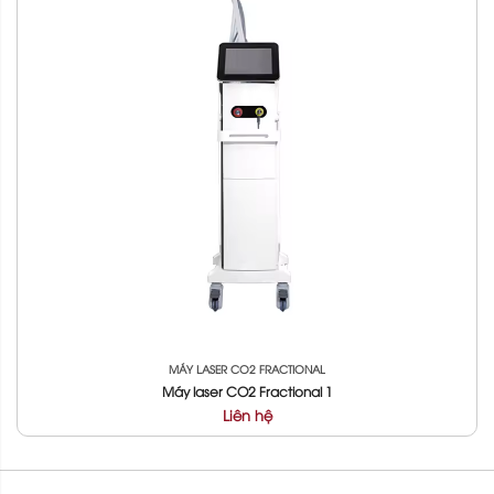
MÁY LASER CO2 FRACTIONAL
Máy laser CO2 Fractional 1
Liên hệ