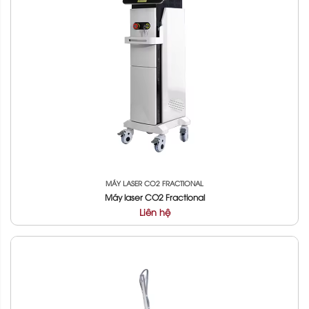
MÁY LASER CO2 FRACTIONAL
Máy laser CO2 Fractional
Liên hệ